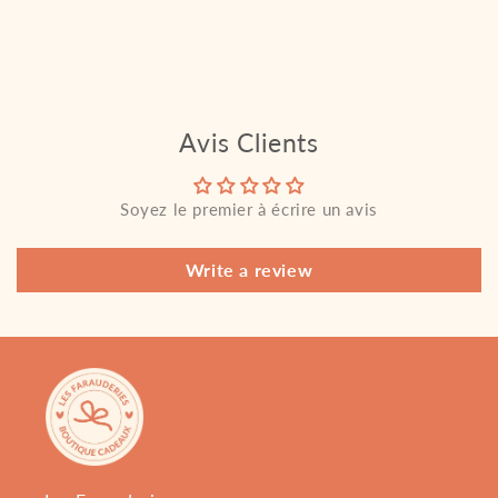
Avis Clients
Soyez le premier à écrire un avis
Write a review