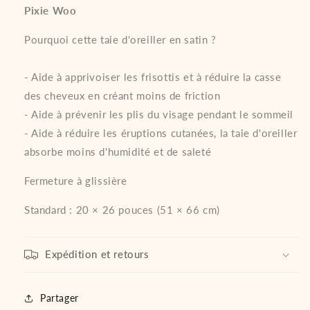
Pixie Woo
Pourquoi cette taie d'oreiller en satin ?
- Aide à apprivoiser les frisottis et à réduire la casse
des cheveux en créant moins de friction
- Aide à prévenir les plis du visage pendant le sommeil
- Aide à réduire les éruptions cutanées, la taie d'oreiller
absorbe moins d'humidité et de saleté
Fermeture à glissière
Standard : 20 × 26 pouces (51 × 66 cm)
Expédition et retours
Partager