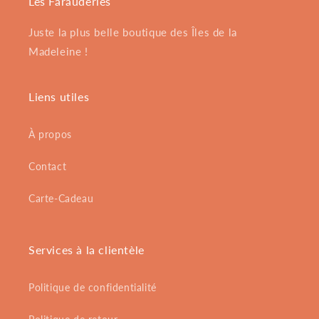
Les Farauderies
Juste la plus belle boutique des Îles de la
Madeleine !
Liens utiles
À propos
Contact
Carte-Cadeau
Services à la clientèle
Politique de confidentialité